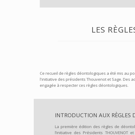
LES RÈGLE
Ce recueil de règles déontologiques a été mis au poi
l'initiative des présidents Thouvenot et Sage. Des 
engagée à respecter ces règles déontologiques.
INTRODUCTION AUX RÈGLES 
La première édition des règles de déontol
l’initiative des Présidents THOUVENOT et 