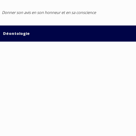
Donner son avis en son honneur et en sa conscience
Déontologie