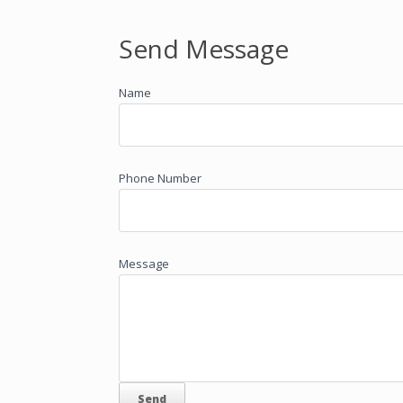
Send Message
Name
Phone Number
Message