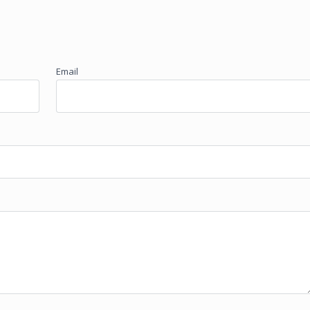
Email