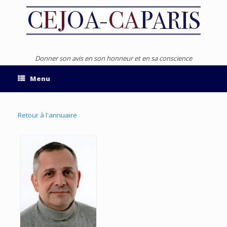
Donner son avis en son honneur et en sa conscience
Menu
Retour à l'annuaire