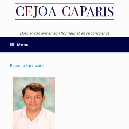
Donner son avis en son honneur et en sa conscience
Menu
Retour à l'annuaire