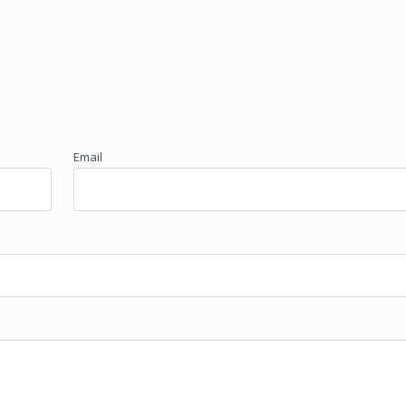
Email