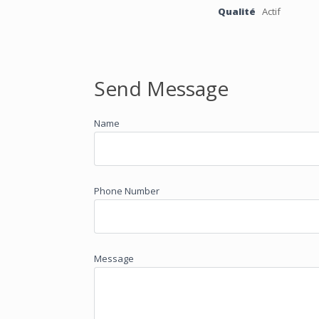
Qualité
Actif
Send Message
Name
Phone Number
Message