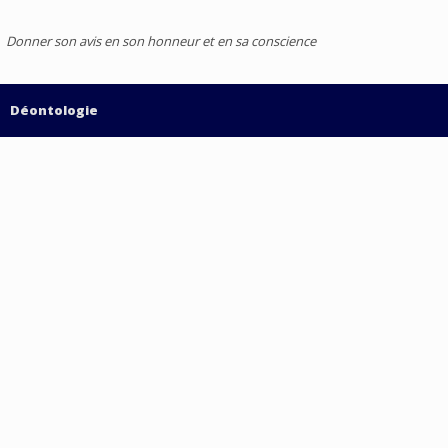
Donner son avis en son honneur et en sa conscience
Déontologie