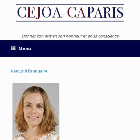
Donner son avis en son honneur et en sa conscience
Menu
Retour à l'annuaire