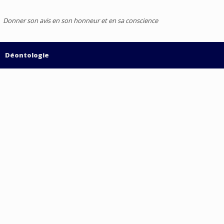
Donner son avis en son honneur et en sa conscience
Déontologie