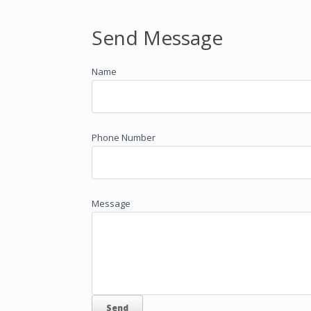
Send Message
Name
Phone Number
Message