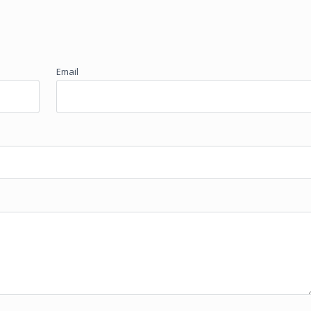
Email