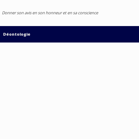
Donner son avis en son honneur et en sa conscience
Déontologie