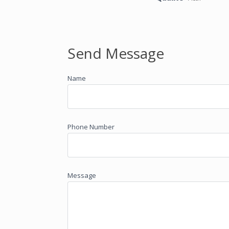
Send Message
Name
Phone Number
Message