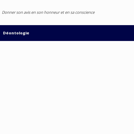
Donner son avis en son honneur et en sa conscience
Déontologie