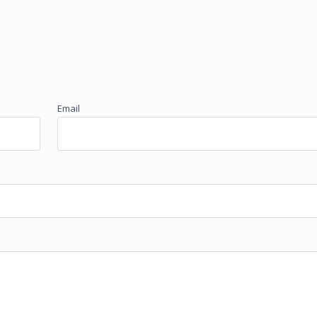
Email