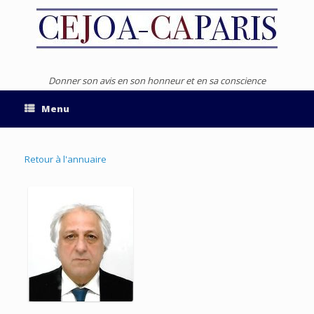
Donner son avis en son honneur et en sa conscience
Menu
Retour à l'annuaire