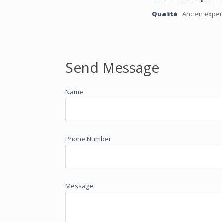
Qualité
Ancien exper
Send Message
Name
Phone Number
Message