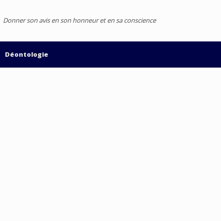
Donner son avis en son honneur et en sa conscience
Déontologie