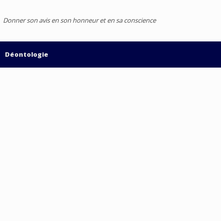
Donner son avis en son honneur et en sa conscience
Déontologie