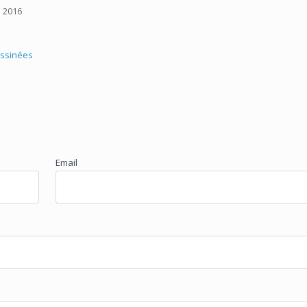
2016
ssinées
Email