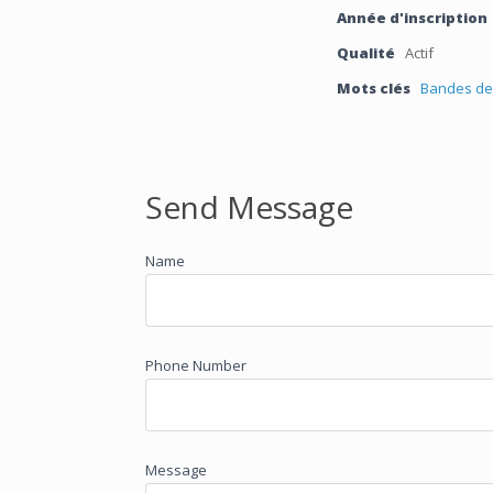
Année d'inscription
Qualité
Actif
Mots clés
Bandes de
Send Message
Name
Phone Number
Message