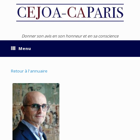
Donner son avis en son honneur et en sa conscience
Menu
Retour à l'annuaire