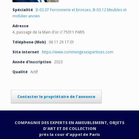
Spécialité
B-03.07 Ferronnerie et bronzes
,
B-03.12 Meubles et
mobilier ancien
Adresse
4, passage de la Main d'or // 75011 PARIS
Téléphone (Mob)
06 11 29 17 01
Site internet
https://www.commengesexpertises.com
Année d'inscription
2023
Qualité
Actif
Contacter le propriétaire de l'annonce
COMPAGNIE DES EXPERTS EN AMEUBLEMENT, OBJETS
D'ART ET DE COLLECTION
près la cour d'appel de Paris